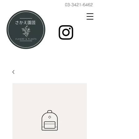
03-3421-6462