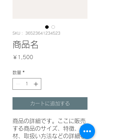
SKU： 36523641234523
商品名
価
￥1,500
格
数量
*
カートに追加する
商品の詳細です。ここに販売
する商品のサイズ、特徴、素
材、取扱い方法などの詳細を