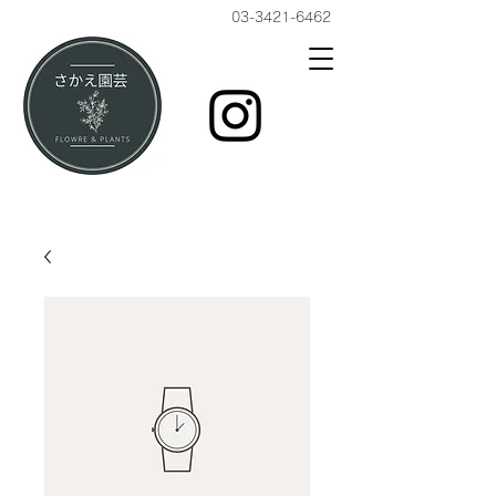
03-3421-6462