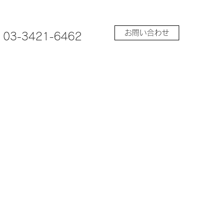
お問い合わせ
03-3421-6462